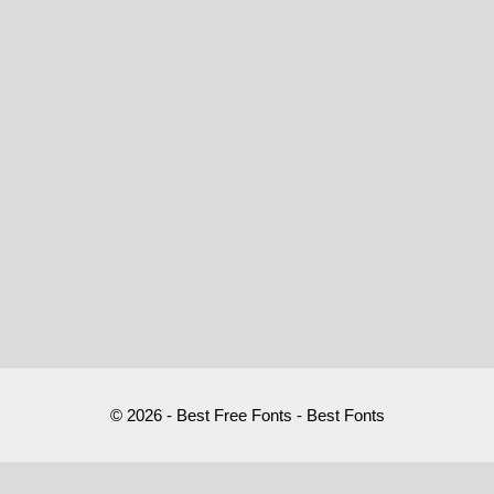
© 2026 - Best Free Fonts - Best Fonts