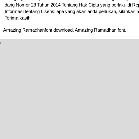
dang Nomor 28 Tahun 2014 Tentang Hak Cipta yang berlaku di Rep
Informasi tentang Lisensi apa yang akan anda perlukan, silahkan
Terima kasih.
Amazing Ramadhanfont download, Amazing Ramadhan font.
;