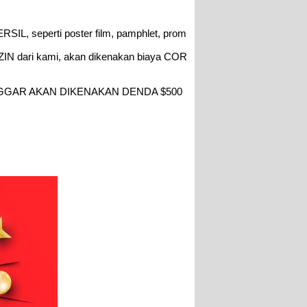
RSIL, seperti poster film, pamphlet, prom
ZIN dari kami, akan dikenakan biaya COR
GGAR AKAN DIKENAKAN DENDA $500