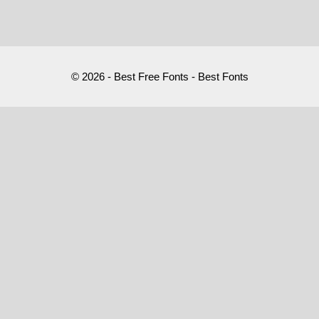
© 2026 - Best Free Fonts - Best Fonts