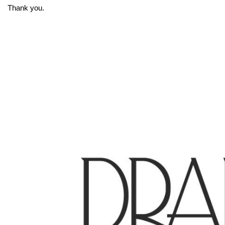
Thank you.