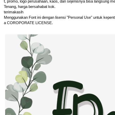
t, promo, logo perusahaan, kaos, dan sejenisnya bisa langsung m
Tenang, harga bersahabat kok.
terimakasih
Menggunakan Font ini dengan lisensi "Personal Use" untuk kepen
a COROPORATE LICENSE.