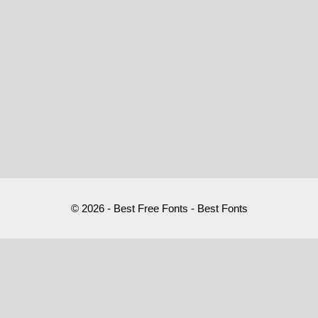
© 2026 - Best Free Fonts - Best Fonts