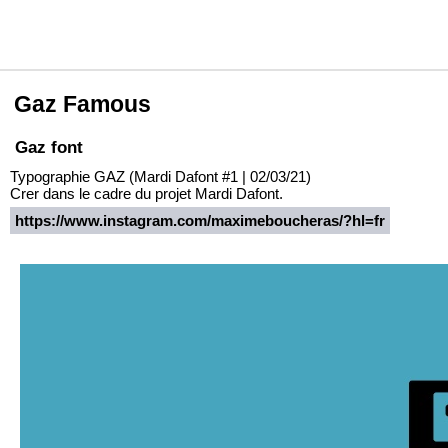
Gaz Famous
Gaz font
Typographie GAZ (Mardi Dafont #1 | 02/03/21)
Crer dans le cadre du projet Mardi Dafont.
https://www.instagram.com/maximeboucheras/?hl=fr