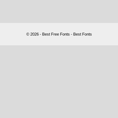
© 2026 - Best Free Fonts - Best Fonts