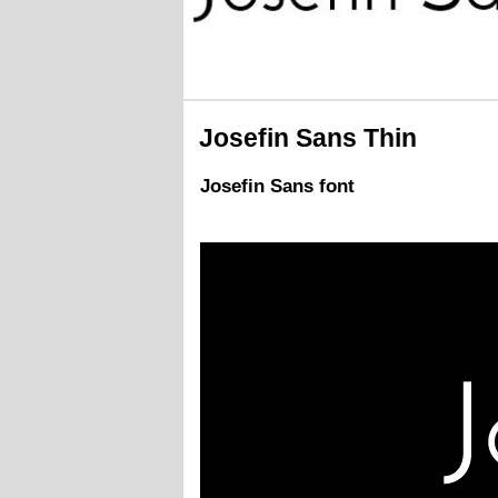
Josefin Sans Thin
Josefin Sans font