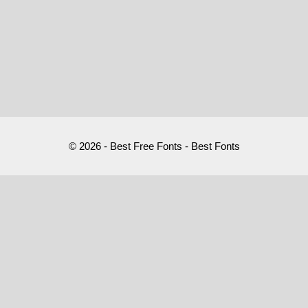
© 2026 - Best Free Fonts - Best Fonts