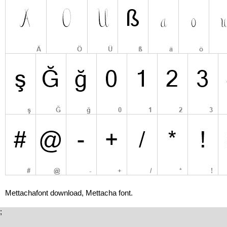
Mettachafont download, Mettacha font.
;