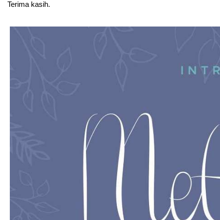
Terima kasih.