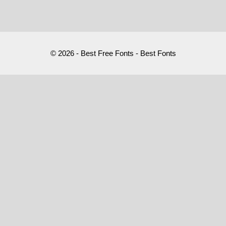
© 2026 - Best Free Fonts - Best Fonts