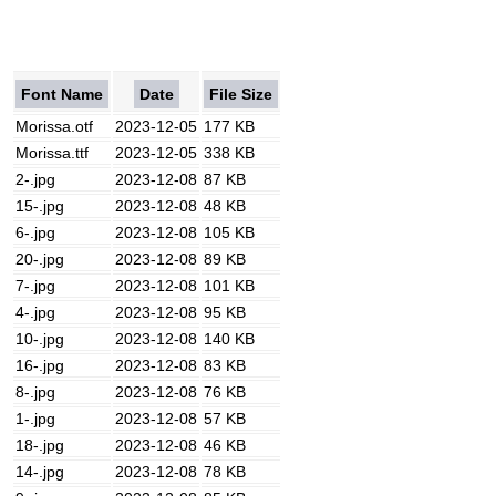
Font Name
Date
File Size
Morissa.otf
2023-12-05
177 KB
Morissa.ttf
2023-12-05
338 KB
2-.jpg
2023-12-08
87 KB
15-.jpg
2023-12-08
48 KB
6-.jpg
2023-12-08
105 KB
20-.jpg
2023-12-08
89 KB
7-.jpg
2023-12-08
101 KB
4-.jpg
2023-12-08
95 KB
10-.jpg
2023-12-08
140 KB
16-.jpg
2023-12-08
83 KB
8-.jpg
2023-12-08
76 KB
1-.jpg
2023-12-08
57 KB
18-.jpg
2023-12-08
46 KB
14-.jpg
2023-12-08
78 KB