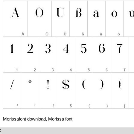
Morissafont download, Morissa font.
;