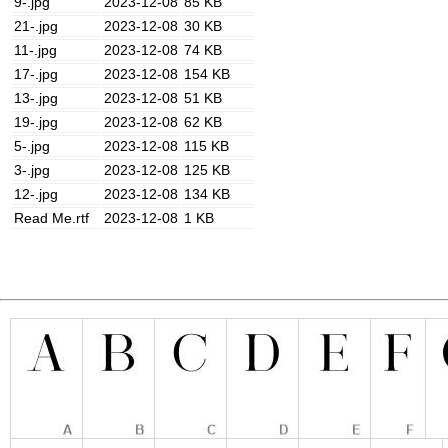
9-.jpg
2023-12-08
85 KB
21-.jpg
2023-12-08
30 KB
11-.jpg
2023-12-08
74 KB
17-.jpg
2023-12-08
154 KB
13-.jpg
2023-12-08
51 KB
19-.jpg
2023-12-08
62 KB
5-.jpg
2023-12-08
115 KB
3-.jpg
2023-12-08
125 KB
12-.jpg
2023-12-08
134 KB
Read Me.rtf
2023-12-08
1 KB