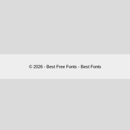
© 2026 - Best Free Fonts - Best Fonts