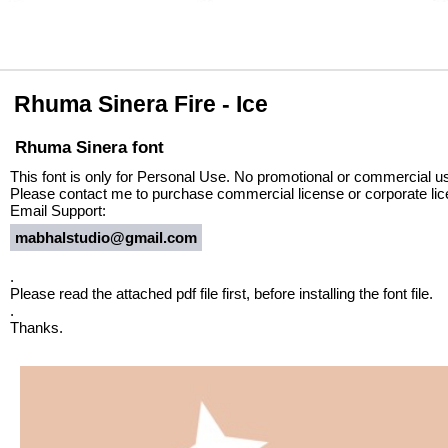
Rhuma Sinera Fire - Ice
Rhuma Sinera font
This font is only for Personal Use. No promotional or commercial u
Please contact me to purchase commercial license or corporate lic
Email Support:
mabhalstudio@gmail.com
.
Please read the attached pdf file first, before installing the font file.
.
Thanks.