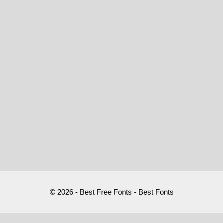
© 2026 - Best Free Fonts - Best Fonts