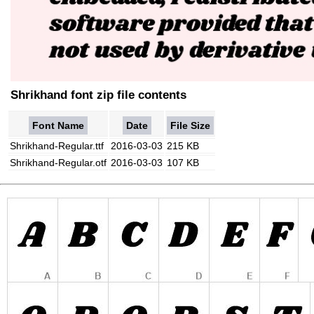
Shrikhand font zip file contents
Font Name
Date
File Size
Shrikhand-Regular.ttf
2016-03-03
215 KB
Shrikhand-Regular.otf
2016-03-03
107 KB