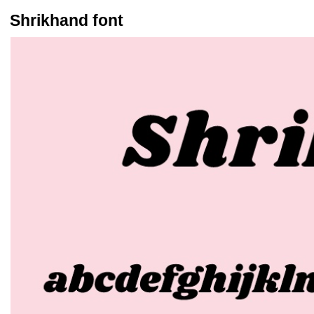
Shrikhand font