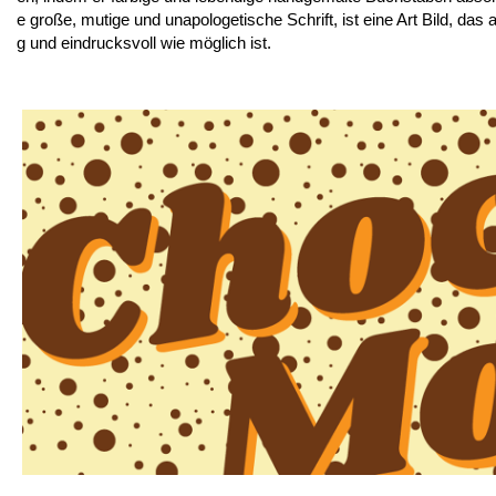
e große, mutige und unapologetische Schrift, ist eine Art Bild, da
g und eindrucksvoll wie möglich ist.