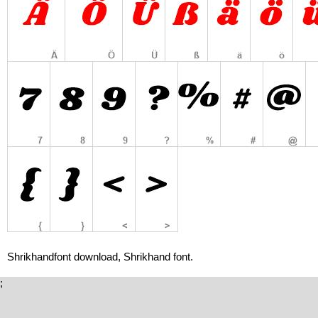
Shrikhandfont download, Shrikhand font.
;