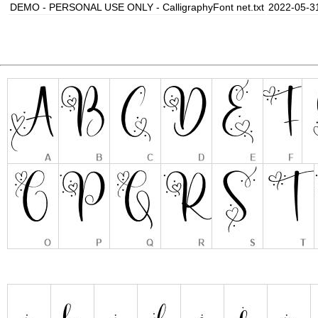
DEMO - PERSONAL USE ONLY - CalligraphyFont net.txt
2022-05-3