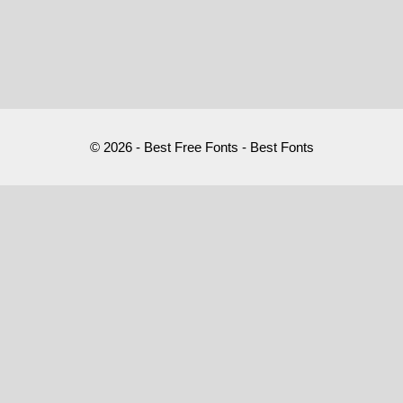
© 2026 - Best Free Fonts - Best Fonts