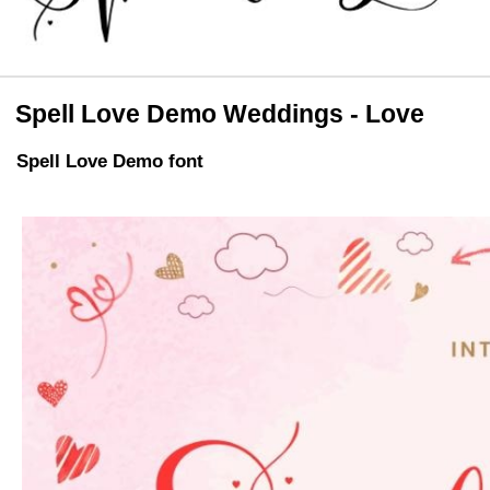
Spell Love Demo Weddings - Love
Spell Love Demo font