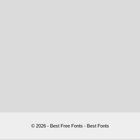
© 2026 - Best Free Fonts - Best Fonts