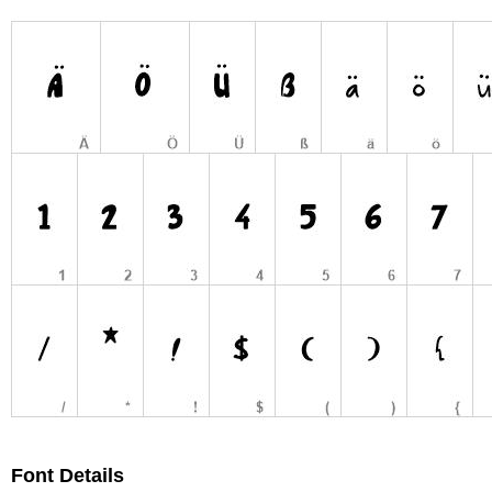
Font Details