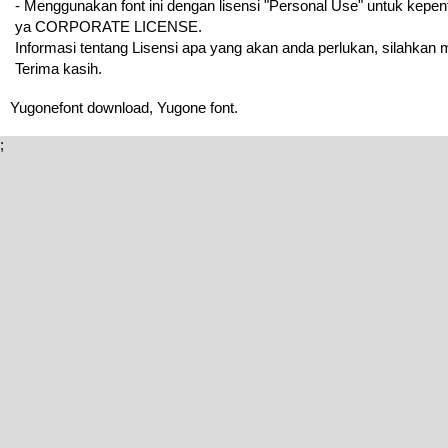
- Menggunakan font ini dengan lisensi "Personal Use" untuk kepe
ya CORPORATE LICENSE.
Informasi tentang Lisensi apa yang akan anda perlukan, silahkan
Terima kasih.
Yugonefont download, Yugone font.
;