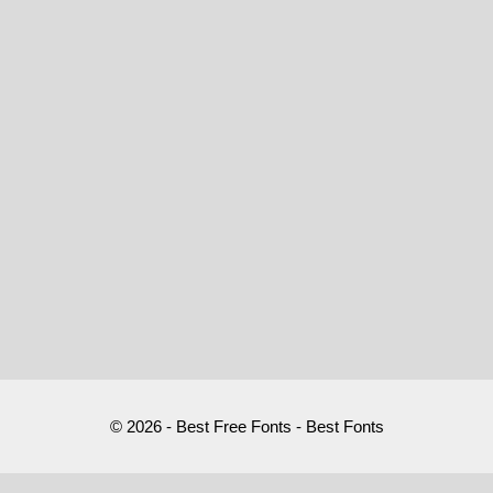
© 2026 - Best Free Fonts - Best Fonts