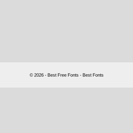
© 2026 - Best Free Fonts - Best Fonts