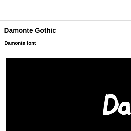
Damonte Gothic
Damonte font