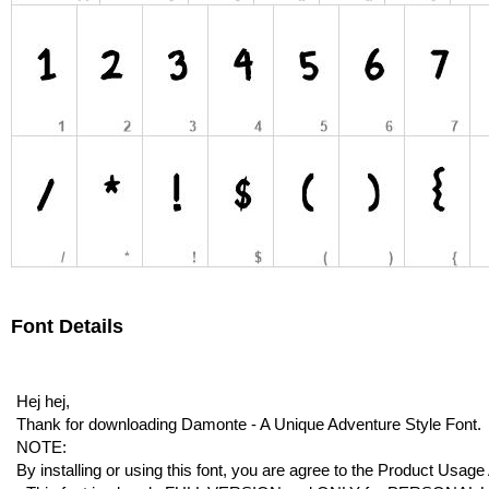
Font Details
Hej hej,
Thank for downloading Damonte - A Unique Adventure Style Font.
NOTE:
By installing or using this font, you are agree to the Product Usag