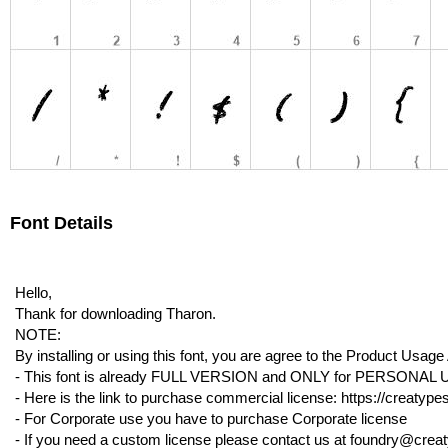
Font Details
Hello,
Thank for downloading Tharon.
NOTE:
By installing or using this font, you are agree to the Product Usag
- This font is already FULL VERSION and ONLY for PERSO
- Here is the link to purchase commercial license: https://creatype
- For Corporate use you have to purchase Corporate license
- If you need a custom license please contact us at foundry@crea