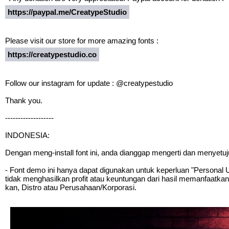
https://paypal.me/CreatypeStudio
Please visit our store for more amazing fonts :
https://creatypestudio.co
Follow our instagram for update : @creatypestudio
Thank you.
-------------------
INDONESIA:
Dengan meng-install font ini, anda dianggap mengerti dan menyetu
- Font demo ini hanya dapat digunakan untuk keperluan "Personal Us
tidak menghasilkan profit atau keuntungan dari hasil memanfaatkan
kan, Distro atau Perusahaan/Korporasi.