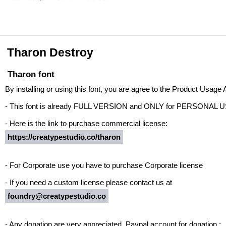
Tharon Destroy
Tharon font
By installing or using this font, you are agree to the Product Usage
- This font is already FULL VERSION and ONLY for PERSON
- Here is the link to purchase commercial license:
https://creatypestudio.co/tharon
- For Corporate use you have to purchase Corporate license
- If you need a custom license please contact us at
foundry@creatypestudio.co
- Any donation are very appreciated. Paypal account for donation :