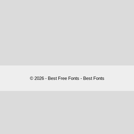
© 2026 - Best Free Fonts - Best Fonts