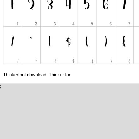
Thinkerfont download, Thinker font.
;