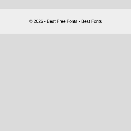
© 2026 - Best Free Fonts - Best Fonts