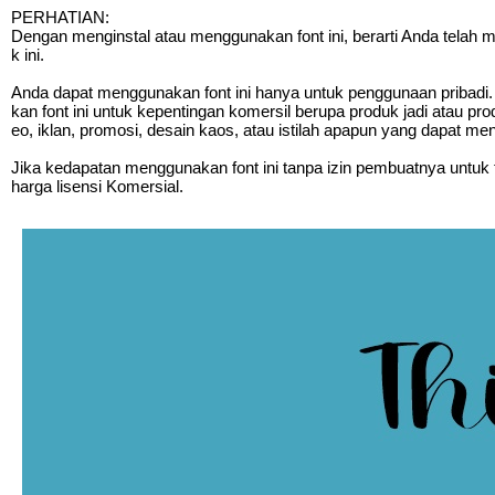
PERHATIAN:
Dengan menginstal atau menggunakan font ini, berarti Anda telah
k ini.
Anda dapat menggunakan font ini hanya untuk penggunaan pribadi. 
kan font ini untuk kepentingan komersil berupa produk jadi atau pr
eo, iklan, promosi, desain kaos, atau istilah apapun yang dapat m
Jika kedapatan menggunakan font ini tanpa izin pembuatnya untuk t
harga lisensi Komersial.