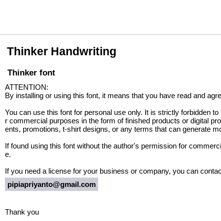
Thinker Handwriting
Thinker font
ATTENTION:
By installing or using this font, it means that you have read and ag
You can use this font for personal use only. It is strictly forbidden to 
r commercial purposes in the form of finished products or digital 
ents, promotions, t-shirt designs, or any terms that can generate mon
If found using this font without the author's permission for commerci
e.
If you need a license for your business or company, you can contac
pipiapriyanto@gmail.com
Thank you