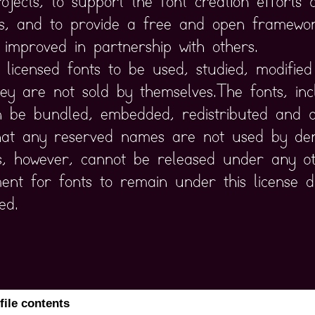
file contents