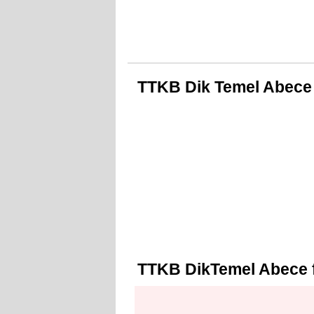
TTKB Dik Temel Abece
TTKB DikTemel Abece 