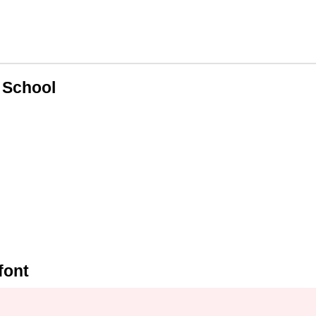
 School
font